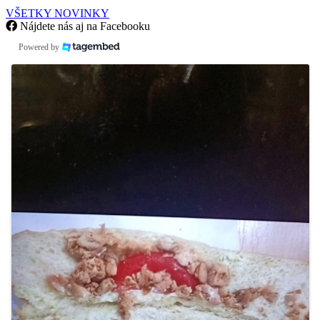
VŠETKY NOVINKY
Nájdete nás aj na Facebooku
Powered by